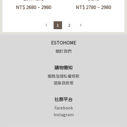
NT$
2680 ~ 2980
NT$
2780 ~ 2980
1
2
ESTOHOME
關於我們
購物需知
服務及隱私權條款
退換貨政策
社群平台
Facebook
Instagram