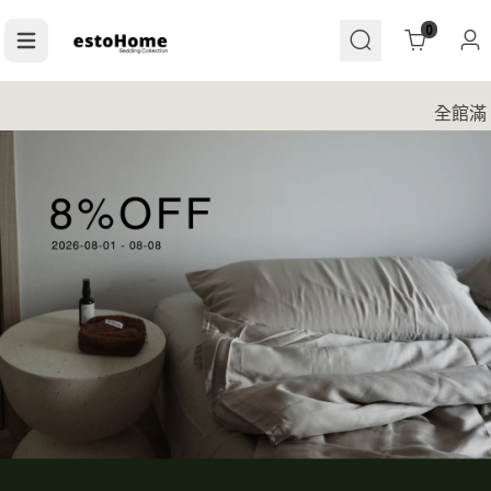
Cart
0
全館滿 $1500 超商免運｜