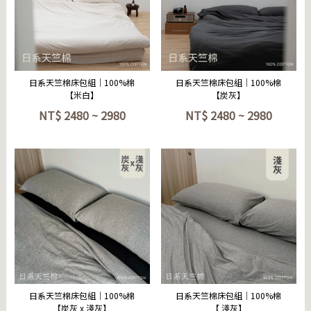
立即選購
立即選購
日系天竺棉床包組｜100%棉
日系天竺棉床包組｜100%棉
【米白】
【炭灰】
NT$
2480 ~ 2980
NT$
2480 ~ 2980
立即選購
立即選購
日系天竺棉床包組｜100%棉
日系天竺棉床包組｜100%棉
【炭灰 x 淺灰】
【 淺灰】