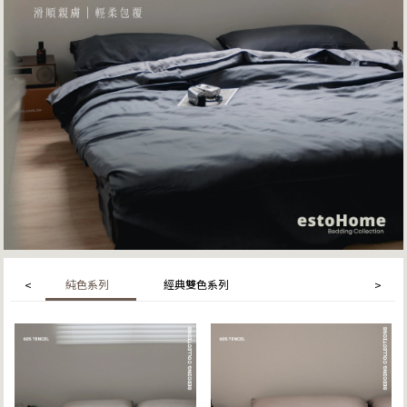
純色系列
經典雙色系列
<
>